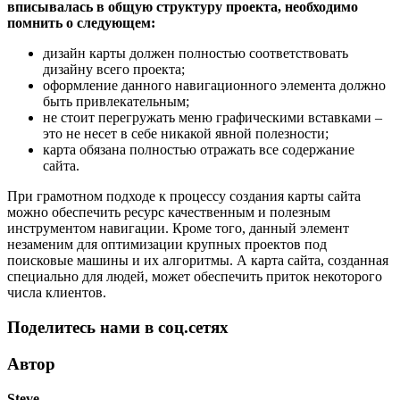
вписывалась в общую структуру проекта, необходимо
помнить о следующем:
дизайн карты должен полностью соответствовать
дизайну всего проекта;
оформление данного навигационного элемента должно
быть привлекательным;
не стоит перегружать меню графическими вставками –
это не несет в себе никакой явной полезности;
карта обязана полностью отражать все содержание
сайта.
При грамотном подходе к процессу создания карты сайта
можно обеспечить ресурс качественным и полезным
инструментом навигации. Кроме того, данный элемент
незаменим для оптимизации крупных проектов под
поисковые машины и их алгоритмы. А карта сайта, созданная
специально для людей, может обеспечить приток некоторого
числа клиентов.
Поделитесь нами в соц.сетях
Автор
Steve