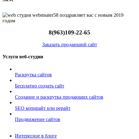
8(963)109-22-65
Заказать продающий сайт
Услуги веб-студии
Раскрутка сайтов
Бесплатно создать сайт
Создание и раскрутка продающих сайтов
SEO копирайт или рерайт
Продвижение сайтов
Интересное в блоге