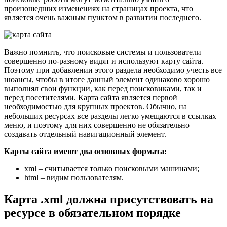
произошедших изменениях на страницах проекта, что
является очень важным пунктом в развитии последнего.
Важно помнить, что поисковые системы и пользователи
совершенно по-разному видят и используют карту сайта.
Поэтому при добавлении этого раздела необходимо учесть все
нюансы, чтобы в итоге данный элемент одинаково хорошо
выполнял свои функции, как перед поисковиками, так и
перед посетителями. Карта сайта является первой
необходимостью для крупных проектов. Обычно, на
небольших ресурсах все разделы легко умещаются в ссылках
меню, и поэтому для них совершенно не обязательно
создавать отдельный навигационный элемент.
Карты сайта имеют два основных формата:
xml – считывается только поисковыми машинами;
html – видим пользователям.
Карта .xml должна присутствовать на
ресурсе в обязательном порядке