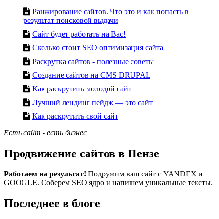
Ранжирование сайтов. Что это и как попасть в
результат поисковой выдачи
Сайт будет работать на Вас!
Сколько стоит SEO оптимизация сайта
Раскрутка сайтов - полезные советы
Создание сайтов на CMS DRUPAL
Как раскрутить молодой сайт
Лучший лендинг пейдж — это сайт
Как раскрутить свой сайт
Есть сайт - есть бизнес
Продвижение сайтов в Пензе
Работаем на результат!
Подружим ваш сайт с YANDEX и
GOOGLE. Соберем SEO ядро и напишем уникальные тексты.
Последнее в блоге