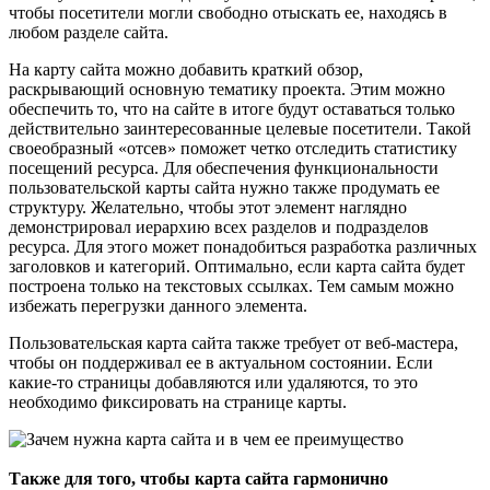
чтобы посетители могли свободно отыскать ее, находясь в
любом разделе сайта.
На карту сайта можно добавить краткий обзор,
раскрывающий основную тематику проекта. Этим можно
обеспечить то, что на сайте в итоге будут оставаться только
действительно заинтересованные целевые посетители. Такой
своеобразный «отсев» поможет четко отследить статистику
посещений ресурса. Для обеспечения функциональности
пользовательской карты сайта нужно также продумать ее
структуру. Желательно, чтобы этот элемент наглядно
демонстрировал иерархию всех разделов и подразделов
ресурса. Для этого может понадобиться разработка различных
заголовков и категорий. Оптимально, если карта сайта будет
построена только на текстовых ссылках. Тем самым можно
избежать перегрузки данного элемента.
Пользовательская карта сайта также требует от веб-мастера,
чтобы он поддерживал ее в актуальном состоянии. Если
какие-то страницы добавляются или удаляются, то это
необходимо фиксировать на странице карты.
Также для того, чтобы карта сайта гармонично