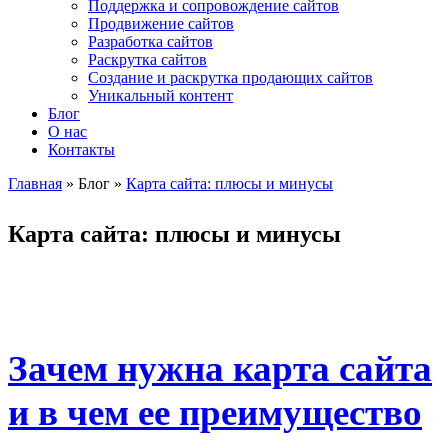
Поддержка и сопровождение сайтов
Продвижение сайтов
Разработка сайтов
Раскрутка сайтов
Создание и раскрутка продающих сайтов
Уникальный контент
Блог
О нас
Контакты
Главная
»
Блог
»
Карта сайта: плюсы и минусы
Вы здесь
Карта сайта: плюсы и минусы
Зачем нужна карта сайта
и в чем ее преимущество