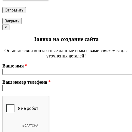
Закрыть
×
Заявка на создание сайта
Оставьте свои контактные данные и мы с вами свяжемся для
уточнения деталей!
Ваше имя
*
Ваш номер телефона
*