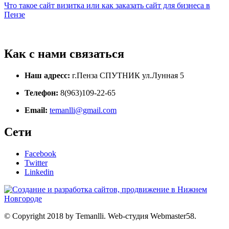
Что такое сайт визитка или как заказать сайт для бизнеса в
Пензе
Как с нами связаться
Наш адресс:
г.Пенза СПУТНИК ул.Лунная 5
Телефон:
8(963)109-22-65
Email:
temanlli@gmail.com
Сети
Facebook
Twitter
Linkedin
© Copyright 2018 by Temanlli. Web-студия Webmaster58.