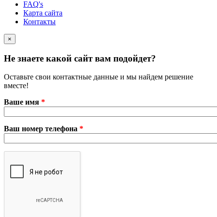
FAQ's
Карта сайта
Контакты
×
Не знаете какой сайт вам подойдет?
Оставьте свои контактные данные и мы найдем решение
вместе!
Ваше имя
*
Ваш номер телефона
*