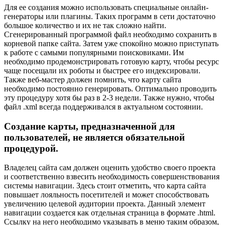
Для ее создания можно использовать специальные онлайн-
генераторы или плагины. Таких программ в сети достаточно
большое количество и их не так сложно найти.
Сгенерированный программой файл необходимо сохранить в
корневой папке сайта. Затем уже спокойно можно приступать
к работе с самыми популярными поисковиками. Им
необходимо продемонстрировать готовую карту, чтобы ресурс
чаще посещали их роботы и быстрее его индексировали.
Также веб-мастер должен помнить, что карту сайта
необходимо постоянно генерировать. Оптимально проводить
эту процедуру хотя бы раз в 2-3 недели. Также нужно, чтобы
файл .xml всегда поддерживался в актуальном состоянии.
Создание карты, предназначенной для
пользователей, не является обязательной
процедурой.
Владелец сайта сам должен оценить удобство своего проекта
и соответственно взвесить необходимость совершенствования
системы навигации. Здесь стоит отметить, что карта сайта
повышает лояльность посетителей и может способствовать
увеличению целевой аудитории проекта. Данный элемент
навигации создается как отдельная страница в формате .html.
Ссылку на него необходимо указывать в меню таким образом,