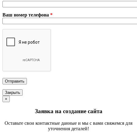
Ваш номер телефона
*
Закрыть
×
Заявка на создание сайта
Оставьте свои контактные данные и мы с вами свяжемся для
уточнения деталей!