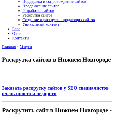
Поддержка и сопровождение сайтов
Продвижение сайтов
Разработка сайтов
Раскрутка сайтов
Создание и раскрутка продающих сайтов
Уникальный контент
Блог
О нас
Контакты
Главная
»
Услуги
Вы здесь
Раскрутка сайтов в Нижнем Новгороде
Заказать раскрутку сайтов у SEO специалистов
очень просто и недорого
Раскрутить сайт в Нижнем Новгороде -