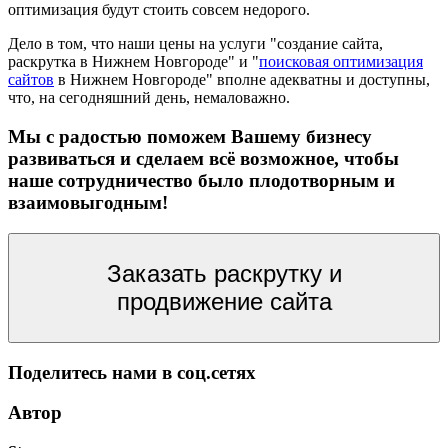
оптимизация будут стоить совсем недорого.
Дело в том, что наши цены на услуги "создание сайта,
раскрутка в Нижнем Новгороде" и "
поисковая оптимизация
сайтов
в Нижнем Новгороде" вполне адекватны и доступны,
что, на сегодняшний день, немаловажно.
Мы с радостью поможем Вашему бизнесу
развиваться и сделаем всё возможное, чтобы
наше сотрудничество было плодотворным и
взаимовыгодным!
Заказать раскрутку и
продвижение сайта
Поделитесь нами в соц.сетях
Автор