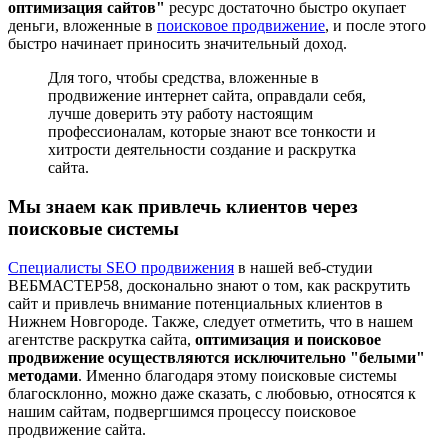
оптимизация сайтов"
ресурс достаточно быстро окупает
деньги, вложенные в
поисковое продвижение
, и после этого
быстро начинает приносить значительный доход.
Для того, чтобы средства, вложенные в
продвижение интернет сайта, оправдали себя,
лучше доверить эту работу настоящим
профессионалам, которые знают все тонкости и
хитрости деятельности создание и раскрутка
сайта.
Мы знаем как привлечь клиентов через
поисковые системы
Специалисты SEO продвижения
в нашей веб-студии
ВЕБМАСТЕР58, досконально знают о том, как раскрутить
сайт и привлечь внимание потенциальных клиентов в
Нижнем Новгороде. Также, следует отметить, что в нашем
агентстве раскрутка сайта,
оптимизация и поисковое
продвижение осуществляются исключительно "белыми"
методами
. Именно благодаря этому поисковые системы
благосклонно, можно даже сказать, с любовью, относятся к
нашим сайтам, подвергшимся процессу поисковое
продвижение сайта.