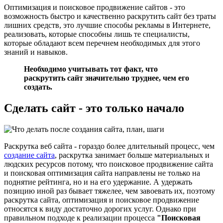
Оптимизация и поисковое продвижение сайтов - это
возможность быстро и качественно раскрутить сайт без траты
лишних средств, это лучшие способы рекламы в Интернете,
реализовать, которые способны лишь те специалисты,
которые обладают всем перечнем необходимых для этого
знаний и навыков.
Необходимо учитывать тот факт, что
раскрутить сайт значительно труднее, чем его
создать.
Сделать сайт - это только начало
Раскрутка веб сайта - гораздо более длительный процесс, чем
создание сайта
, раскрутка занимает больше материальных и
людских ресурсов потому, что поисковое продвижение сайта
и поисковая оптимизация сайта направлены не только на
поднятие рейтинга, но и на его удержание. А удержать
позицию иной раз бывает тяжелее, чем завоевать их, поэтому
раскрутка сайта, оптимизация и поисковое продвижение
относятся к виду достаточно дорогих услуг. Однако при
правильном подходе к реализации процесса
"Поисковая