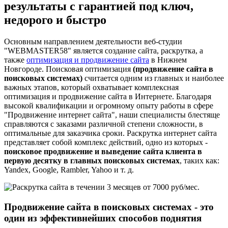
результаты с гарантией под ключ,
недорого и быстро
Основным направлением деятельности веб-студии
"WEBMASTER58" является создание сайта, раскрутка, а
также
оптимизация и продвижение сайта
в Нижнем
Новгороде. Поисковая оптимизация
(продвижение сайта в
поисковых системах)
считается одним из главных и наиболее
важных этапов, который охватывает комплексная
оптимизация и продвижение сайта в Интернете. Благодаря
высокой квалификации и огромному опыту работы в сфере
"Продвижение интернет сайта", наши специалисты блестяще
справляются с заказами различной степени сложности, в
оптимальные для заказчика сроки. Раскрутка интернет сайта
представляет собой комплекс действий, одно из которых -
поисковое продвижение и выведение сайта клиента в
первую десятку в главных поисковых системах
, таких как:
Yandex, Google, Rambler, Yahoo и т. д.
Продвижение сайта в поисковых системах - это
один из эффективнейших способов поднятия