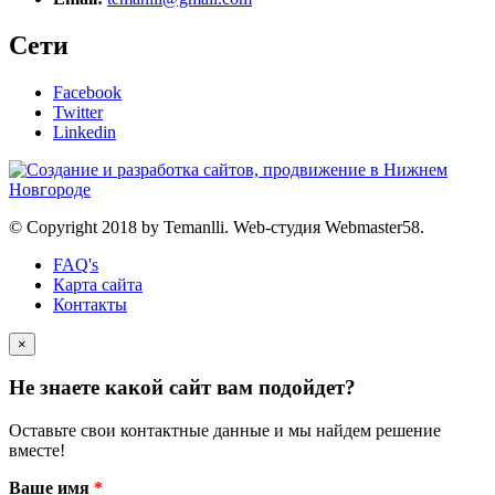
Сети
Facebook
Twitter
Linkedin
© Copyright 2018 by Temanlli. Web-студия Webmaster58.
FAQ's
Карта сайта
Контакты
×
Не знаете какой сайт вам подойдет?
Оставьте свои контактные данные и мы найдем решение
вместе!
Ваше имя
*