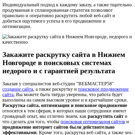
Индивидуальный подход к каждому заказу, а также тщательно
продуманная и спланированная стратегия позволяют
правильно и оперативно раскрутить любой веб-сайт и
добиться ощутимого успеха в его продвижении и
оптимизации.
Закажите раскрутку сайта в Нижнем
Новгороде в поисковых системах
недорого и с гарантией результата
Заказав у специалистов веб-студии "ВЕБМАСТЕР58"
создание сайта
, а также раскрутку и
поисковое продвижение
сайта
, Вы можете быть твёрдо уверенны, что работа будет
выполнена на самом высоком уровне и в кратчайшие сроки.
Раскрутка сайта, оптимизация и поисковое продвижение
относятся к тем сферам, в которых наши сотрудники имеют
громадный опыт, мы отлично знаем, как
раскрутить сайт
и
что сделать для того, чтобы
поисковая оптимизация сайтов
и
продвижение интернет сайтов были действительно
эффективными
. Кроме того, раскрутка веб сайта, а также seo-