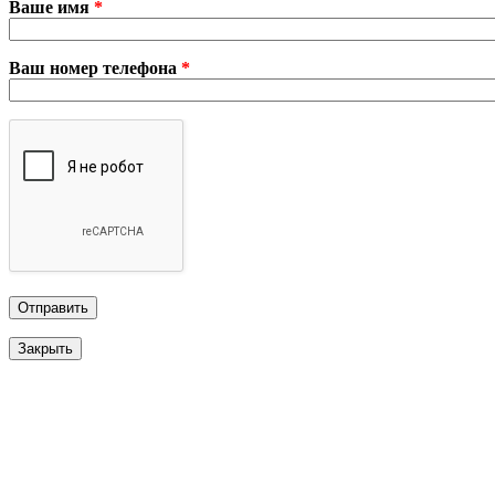
Ваше имя
*
Ваш номер телефона
*
Закрыть