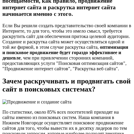
посещаемости, как правило, продвижение
интернет сайта и раскрутка интернет сайта
начинается именно с этого.
Если Вы решили создать представительство своей компании в
Интернете, то для того, чтобы это имело смысл, требуется
раскрутить сайт для обеспечения притока целевой аудитории.
Создание и раскрутка сайта может осуществляться одной и
той же фирмой, в этом случае раскрутка сайта,
оптимизация
и поисковое продвижение будет гораздо эффективнее и
дешевле
, чем при привлечении сторонних компаний,
предоставляющих услуги "Поисковая оптимизация сайтов",
"Продвижение интернет сайтов", "Раскрутка веб сайта".
Зачем раскручивать и продвигать свой
сайт в поисковых системах?
По статистике, около 85% всех посетителей приходят на
сайты именно из поисковых систем. Наша компания в
Нижнем Новгороде осуществляет поисковое продвижение
сайтов для того, чтобы вывести их в десятку лидеров по тем
поисковым запросам, которые наиболее подходят тематике