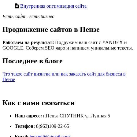
Внутренняя оптимизация сайта
Есть сайт - есть бизнес
Продвижение сайтов в Пензе
Работаем на результат!
Подружим ваш сайт с YANDEX и
GOOGLE. Соберем SEO ядро и напишем уникальные тексты.
Последнее в блоге
Что такое сайт визитка или как заказать сайт для бизнеса в
Пензе
Как с нами связаться
Наш адресс:
г.Пенза СПУТНИК ул.Лунная 5
Телефон:
8(963)109-22-65
Email:
temanlli@gmail.com