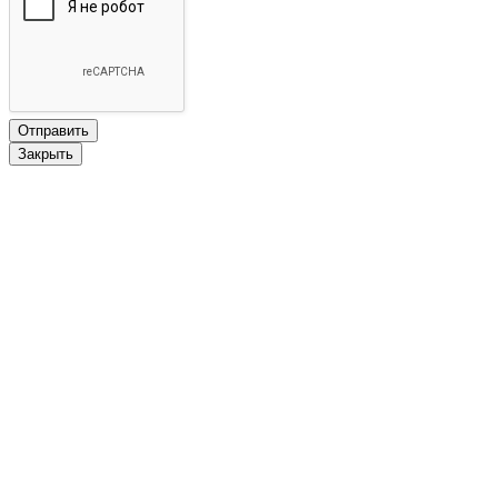
Закрыть