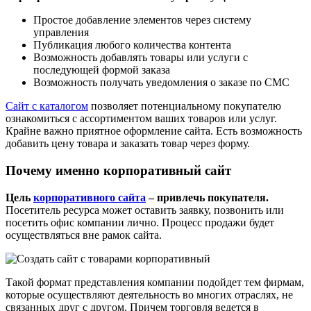
Простое добавление элементов через систему
управления
Публикация любого количества контента
Возможность добавлять товары или услуги с
последующей формой заказа
Возможность получать уведомления о заказе по СМС
Сайт с каталогом
позволяет потенциальному покупателю
ознакомиться с ассортиментом ваших товаров или услуг.
Крайне важно приятное оформление сайта. Есть возможность
добавить цену товара и заказать товар через форму.
Почему именно
корпоративный сайт
Цель
корпоративного сайта
– привлечь покупателя.
Посетитель ресурса может оставить заявку, позвонить или
посетить офис компании лично. Процесс продажи будет
осуществляться вне рамок сайта.
Такой формат представления компании подойдет тем фирмам,
которые осуществляют деятельность во многих отраслях, не
связанных друг с другом. Причем торговля ведется в