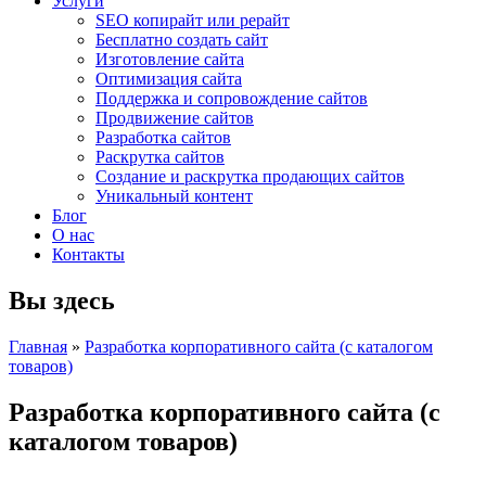
Услуги
SEO копирайт или рерайт
Бесплатно создать сайт
Изготовление сайта
Оптимизация сайта
Поддержка и сопровождение сайтов
Продвижение сайтов
Разработка сайтов
Раскрутка сайтов
Создание и раскрутка продающих сайтов
Уникальный контент
Блог
О нас
Контакты
Вы здесь
Главная
»
Разработка корпоративного сайта (с каталогом
товаров)
Разработка корпоративного сайта (с
каталогом товаров)