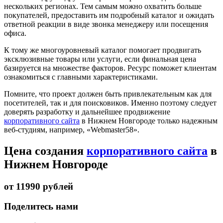
нескольких регионах. Тем самым можно охватить больше
покупателей, предоставить им подробный каталог и ожидать
ответной реакции в виде звонка менеджеру или посещения
офиса.
К тому же многоуровневый каталог помогает продвигать
эксклюзивные товары или услуги, если финальная цена
базируется на множестве факторов. Ресурс поможет клиентам
ознакомиться с главными характеристиками.
Помните, что проект должен быть привлекательным как для
посетителей, так и для поисковиков. Именно поэтому следует
доверять разработку и дальнейшее продвижение
корпоративного сайта
в Нижнем Новгороде только надежным
веб-студиям, например, «Webmaster58».
Цена создания
корпоративного сайта
в
Нижнем Новгороде
от 11990 рублей
Поделитесь нами