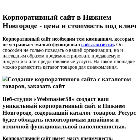
Корпоративный сайт в Нижнем
Новгороде - цена и стоимость под ключ
Корпоративный сайт необходим тем компаниям, которых
не устраивает малый функционал
сайта-визитки
.
Он
способен не только поведать о вашей организации, но и
наглядным образом продемонстрировать продаваемую
продукцию или предоставляемые услуги. На такой площадке
можно разместить каталог товаров для ознакомления.
Веб-студия «Webmaster58» создаст ваш
уникальный корпоративный сайт в Нижнем
Новгороде, содержащий каталог товаров. Ресурс
будет обладать неповторимым дизайном и
отличной функциональной наполненностью.
Корпоративный сайт имеет массу преимуществ: