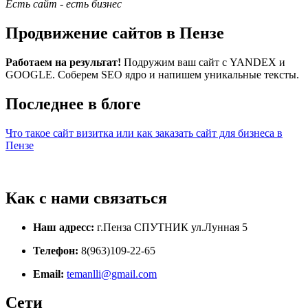
Есть сайт - есть бизнес
Продвижение сайтов в Пензе
Работаем на результат!
Подружим ваш сайт с YANDEX и
GOOGLE. Соберем SEO ядро и напишем уникальные тексты.
Последнее в блоге
Что такое сайт визитка или как заказать сайт для бизнеса в
Пензе
Как с нами связаться
Наш адресс:
г.Пенза СПУТНИК ул.Лунная 5
Телефон:
8(963)109-22-65
Email:
temanlli@gmail.com
Сети