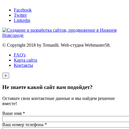
Facebook
Twitter
Linkedin
© Copyright 2018 by Temanlli. Web-студия Webmaster58.
FAQ's
Карта сайта
Контакты
×
Не знаете какой сайт вам подойдет?
Оставьте свои контактные данные и мы найдем решение
вместе!
Ваше имя
*
Ваш номер телефона
*