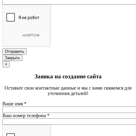
Закрыть
×
Заявка на создание сайта
Оставьте свои контактные данные и мы с вами свяжемся для
уточнения деталей!
Ваше имя
*
Ваш номер телефона
*