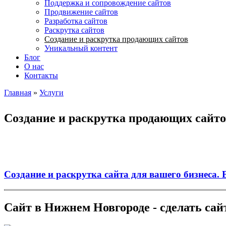
Поддержка и сопровождение сайтов
Продвижение сайтов
Разработка сайтов
Раскрутка сайтов
Создание и раскрутка продающих сайтов
Уникальный контент
Блог
О нас
Контакты
Главная
»
Услуги
Вы здесь
Создание и раскрутка продающих сайт
Создание и раскрутка сайта для вашего бизнеса. В
Сайт в Нижнем Новгороде - сделать сай