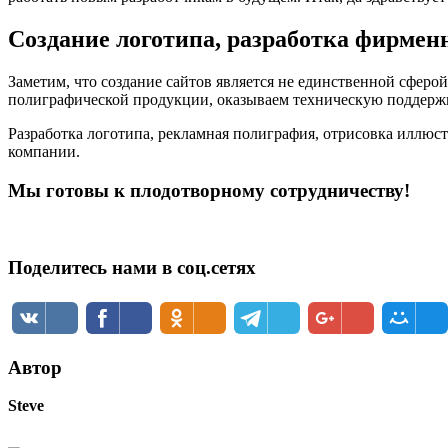
Создание логотипа, разработка фирмен
Заметим, что создание сайтов является не единственной сфер
полиграфической продукции, оказываем техническую поддерж
Разработка логотипа, рекламная полиграфия, отрисовка иллюст
компании.
Мы готовы к плодотворному сотрудничеству!
Поделитесь нами в соц.сетях
Автор
Steve