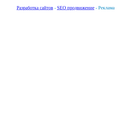
Разработка сайтов
-
SEO продвижение
- Реклама