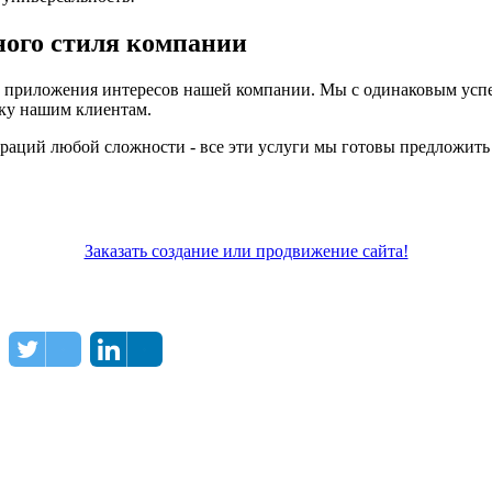
ного стиля компании
ой приложения интересов нашей компании. Мы с одинаковым усп
ку нашим клиентам.
раций любой сложности - все эти услуги мы готовы предложить 
Заказать создание или продвижение сайта!