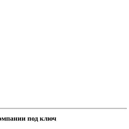
компании под ключ