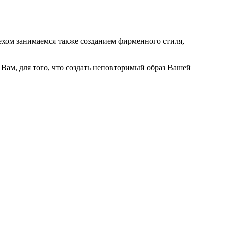
ехом занимаемся также созданием фирменного стиля,
Вам, для того, что создать неповторимый образ Вашей