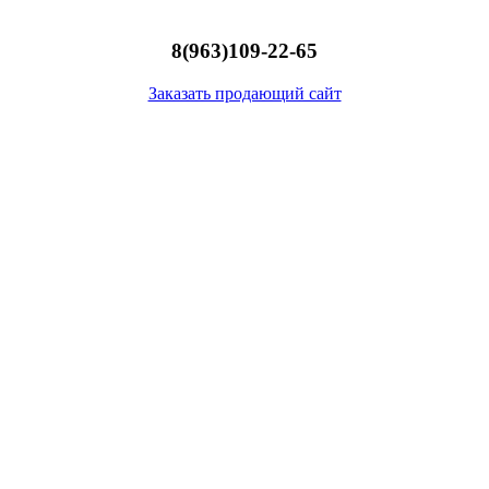
8(963)109-22-65
Заказать продающий сайт