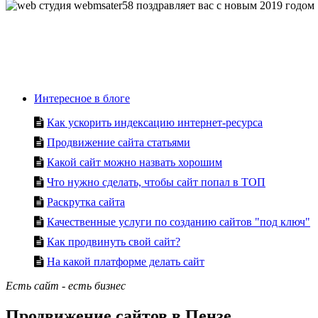
Интересное в блоге
Как ускорить индексацию интернет-ресурса
Продвижение сайта статьями
Какой сайт можно назвать хорошим
Что нужно сделать, чтобы сайт попал в ТОП
Раскрутка сайта
Качественные услуги по созданию сайтов "под ключ"
Как продвинуть свой сайт?
На какой платформе делать сайт
Есть сайт - есть бизнес
Продвижение сайтов в Пензе