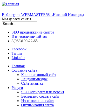
Веб-студия WEBMASTER58 г.Нижний Новгород
Мы делаем сайты
Форма поиска
SEO продвижение сайтов
Изготовление сайтов
8(963)109-22-65
Facebook
Twitter
Linkedin
Главная
Создание сайта
Корпоративный сайт
Лендинг-пейдж
Сайт визитка
Услуги
SEO копирайт или рерайт
Бесплатно создать сайт
Изготовление сайта
Оптимизация сайта