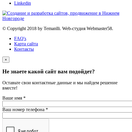
Linkedin
© Copyright 2018 by Temanlli. Web-студия Webmaster58.
FAQ's
Карта сайта
Контакты
×
Не знаете какой сайт вам подойдет?
Оставьте свои контактные данные и мы найдем решение
вместе!
Ваше имя
*
Ваш номер телефона
*