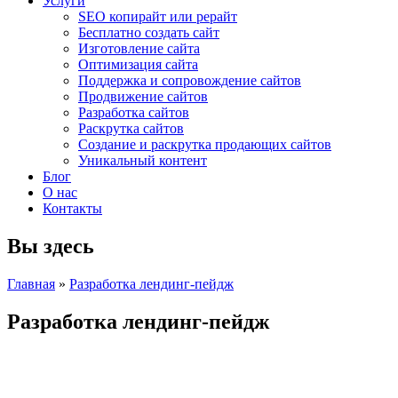
Услуги
SEO копирайт или рерайт
Бесплатно создать сайт
Изготовление сайта
Оптимизация сайта
Поддержка и сопровождение сайтов
Продвижение сайтов
Разработка сайтов
Раскрутка сайтов
Создание и раскрутка продающих сайтов
Уникальный контент
Блог
О нас
Контакты
Вы здесь
Главная
»
Разработка лендинг-пейдж
Разработка лендинг-пейдж