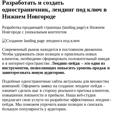
Разработать и создать
одностраничник, лендинг под ключ в
Нижнем Новгороде
Разработка продающей страницы (landing page) в Нижнем
Новгороде с уникальным контентом
Современный рынок находится в постоянном движении.
Чтобы удерживать свои позиции и привлекать новых
клиентов, необходимо сформировать положительный имидж
и в интернет-пространстве.
Лендинг-пейдж – это один из
инструментов, позволяющих повысить уровень продаж и
заинтересовать новую аудиторию.
Подобные одностраничные сайты актуальны для множества
компаний. Оформить заявку на создание лендинг-пейдж –
означает сделать шаг в сторону реального притока клиентов,
повышения лояльности и прибыли. Наша веб-студия
предлагает свои услуги по разработке эффективных лендинг-
пейдж. Мы поможем упрочить ваши позиции и снискать
большую популярность у аудитории.