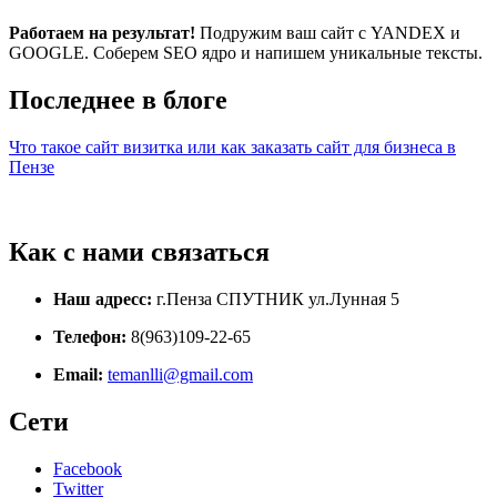
Работаем на результат!
Подружим ваш сайт с YANDEX и
GOOGLE. Соберем SEO ядро и напишем уникальные тексты.
Последнее в блоге
Что такое сайт визитка или как заказать сайт для бизнеса в
Пензе
Как с нами связаться
Наш адресс:
г.Пенза СПУТНИК ул.Лунная 5
Телефон:
8(963)109-22-65
Email:
temanlli@gmail.com
Сети
Facebook
Twitter