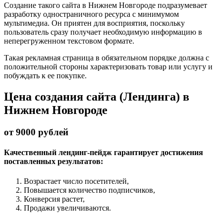
Создание такого сайта в Нижнем Новгороде подразумевает
разработку одностраничного ресурса с минимумом
мультимедиа. Он приятен для восприятия, поскольку
пользователь сразу получает необходимую информацию в
неперегруженном текстовом формате.
Такая рекламная страница в обязательном порядке должна с
положительной стороны характеризовать товар или услугу и
побуждать к ее покупке.
Цена создания сайта (Лендинга) в
Нижнем Новгороде
от 9000 рублей
Качественный лендинг-пейдж гарантирует достижения
поставленных результатов:
Возрастает число посетителей,
Повышается количество подписчиков,
Конверсия растет,
Продажи увеличиваются.