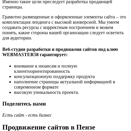
Именно такие цели преследует разработка продающей
страницы.
Грамотно размещенные и оформленные элементы сайта – это
комплектация лендинга с высокой конверсией. Мы умеем
создавать ресурсы с корректным построением и можем
понять, какие стороны вашей организации следует осветить
для аудитории.
Веб-студия разработки и продвижеия сайтов под ключ
WEBMASTER58 гарантирует:
внимание к нюансам и полную
клиентоориентированность
консультационную поддержку продукта
наполнение страницы актуальной информацией в
современном формате
высокую уникальность проекта.
Поделитесь нами
Есть сайт - есть бизнес
Продвижение сайтов в Пензе