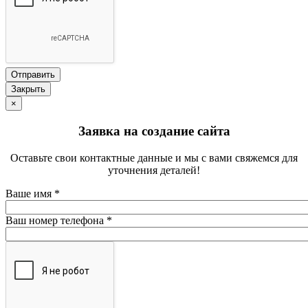
Закрыть
×
Заявка на создание сайта
Оставьте свои контактные данные и мы с вами свяжемся для
уточнения деталей!
Ваше имя
*
Ваш номер телефона
*